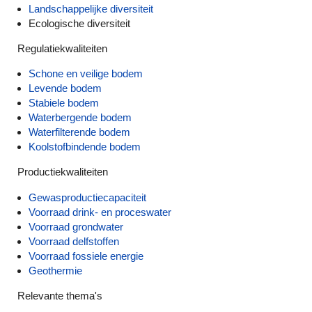
Landschappelijke diversiteit
Ecologische diversiteit
Regulatiekwaliteiten
Schone en veilige bodem
Levende bodem
Stabiele bodem
Waterbergende bodem
Waterfilterende bodem
Koolstofbindende bodem
Productiekwaliteiten
Gewasproductiecapaciteit
Voorraad drink- en proceswater
Voorraad grondwater
Voorraad delfstoffen
Voorraad fossiele energie
Geothermie
Relevante thema's