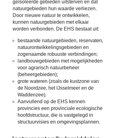
geïsoleerde gebieden uitsterven en dat
natuurgebieden hun waarde verliezen.
Door nieuwe natuur te ontwikkelen,
kunnen natuurgebieden met elkaar
worden verbonden. De EHS bestaat uit:
bestaande natuurgebieden, reservaten,
natuurontwikkelingsgebieden en
zogenaamde robuuste verbindingen;
landbouwgebieden met mogelijkheden
voor agrarisch natuurbeheer
(beheergebieden);
grote wateren (zoals de kustzone van
de Noordzee, het IJsselmeer en de
Waddenzee).
Aanvullend op de EHS kennen
provincies een provinciale ecologische
hoofdstructuur, die is vastgelegd in
structuurvisies en omgevingsplannen.