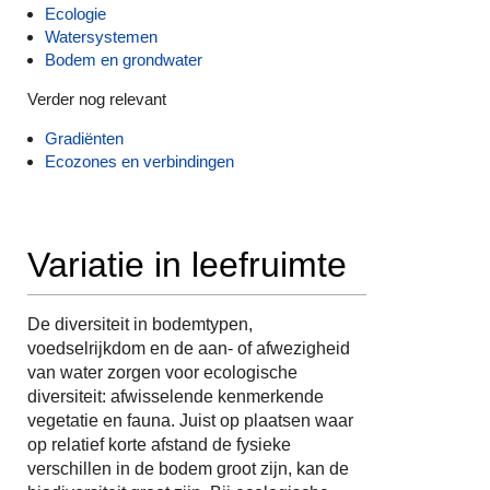
Ecologie
Watersystemen
Bodem en grondwater
Verder nog relevant
Gradiënten
Ecozones en verbindingen
Variatie in leefruimte
De diversiteit in bodemtypen,
voedselrijkdom en de aan- of afwezigheid
van water zorgen voor ecologische
diversiteit: afwisselende kenmerkende
vegetatie en fauna. Juist op plaatsen waar
op relatief korte afstand de fysieke
verschillen in de bodem groot zijn, kan de