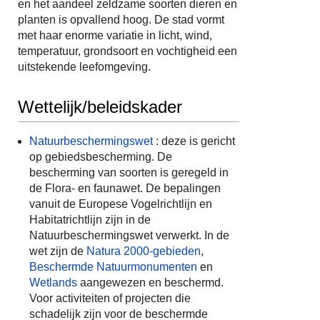
en het aandeel zeldzame soorten dieren en
planten is opvallend hoog. De stad vormt
met haar enorme variatie in licht, wind,
temperatuur, grondsoort en vochtigheid een
uitstekende leefomgeving.
Wettelijk/beleidskader
Natuurbeschermingswet
: deze is gericht
op gebiedsbescherming. De
bescherming van soorten is geregeld in
de Flora- en faunawet. De bepalingen
vanuit de Europese Vogelrichtlijn en
Habitatrichtlijn zijn in de
Natuurbeschermingswet verwerkt. In de
wet zijn de
Natura 2000-gebieden
,
Beschermde Natuurmonumenten
en
Wetlands
aangewezen en beschermd.
Voor activiteiten of projecten die
schadelijk zijn voor de beschermde