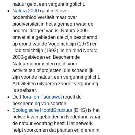
natuur geldt een vergunningplicht.
Natura 2000
gaat niet over
bodembiodiversiteit maar over
biodiversiteit in het algemeen waar de
bodem ‘drager’ van is. Natura-2000
omvat alle gebieden die zijn beschermd
op grond van de Vogelrichtlijn (1979) en
Habitatrichtlijn (1992). In en rond Natura
2000-gebieden en Beschermde
Natuurmonumenten geldt voor
activiteiten of projecten, die schadelijk
zijn voor de natuur, een vergunningplicht.
Activiteiten uitvoeren zonder vergunning
is strafbaar.
De
Flora- en Faunawet
regelt de
bescherming van soorten.
Ecologische HoofdStructuur
(EHS) is het
netwerk van gebieden in Nederland waar
de natuur voorrang heeft. Het netwerk
helpt voorkomen dat planten en dieren in