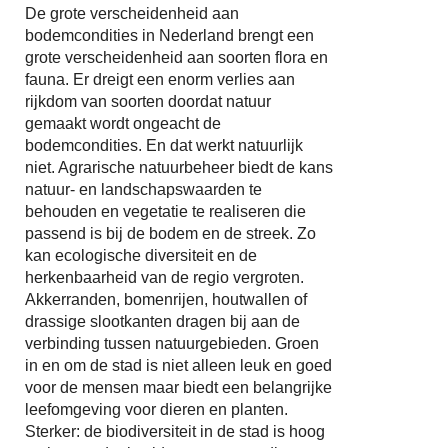
De grote verscheidenheid aan
bodemcondities in Nederland brengt een
grote verscheidenheid aan soorten flora en
fauna. Er dreigt een enorm verlies aan
rijkdom van soorten doordat natuur
gemaakt wordt ongeacht de
bodemcondities. En dat werkt natuurlijk
niet. Agrarische natuurbeheer biedt de kans
natuur- en landschapswaarden te
behouden en vegetatie te realiseren die
passend is bij de bodem en de streek. Zo
kan ecologische diversiteit en de
herkenbaarheid van de regio vergroten.
Akkerranden, bomenrijen, houtwallen of
drassige slootkanten dragen bij aan de
verbinding tussen natuurgebieden. Groen
in en om de stad is niet alleen leuk en goed
voor de mensen maar biedt een belangrijke
leefomgeving voor dieren en planten.
Sterker: de biodiversiteit in de stad is hoog