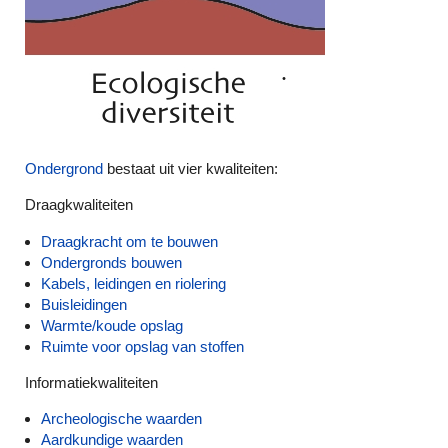
Ondergrond
bestaat uit vier kwaliteiten:
Draagkwaliteiten
Draagkracht om te bouwen
Ondergronds bouwen
Kabels, leidingen en riolering
Buisleidingen
Warmte/koude opslag
Ruimte voor o
pslag van stoffen
Informatiekwaliteiten
Archeologische waarden
Aardkundige waarden