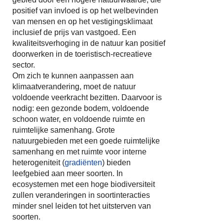
positief van invloed is op het welbevinden
van mensen en op het vestigingsklimaat
inclusief de prijs van vastgoed. Een
kwaliteitsverhoging in de natuur kan positief
doorwerken in de toeristisch-recreatieve
sector.
Om zich te kunnen aanpassen aan
klimaatverandering, moet de natuur
voldoende veerkracht bezitten. Daarvoor is
nodig: een gezonde bodem, voldoende
schoon water, en voldoende ruimte en
ruimtelijke samenhang. Grote
natuurgebieden met een goede ruimtelijke
samenhang en met ruimte voor interne
heterogeniteit (
gradiënten
) bieden
leefgebied aan meer soorten. In
ecosystemen met een hoge biodiversiteit
zullen veranderingen in soortinteracties
minder snel leiden tot het uitsterven van
soorten.