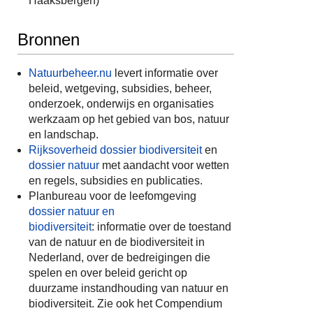
Haaksbergen)
Bronnen
Natuurbeheer.nu
levert informatie over
beleid, wetgeving, subsidies, beheer,
onderzoek, onderwijs en organisaties
werkzaam op het gebied van bos, natuur
en landschap.
Rijksoverheid dossier biodiversiteit
en
dossier natuur
met aandacht voor wetten
en regels, subsidies en publicaties.
Planbureau voor de leefomgeving
dossier natuur en
biodiversiteit
: informatie over de toestand
van de natuur en de biodiversiteit in
Nederland, over de bedreigingen die
spelen en over beleid gericht op
duurzame instandhouding van natuur en
biodiversiteit. Zie ook het Compendium