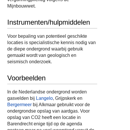
Mijnbouwwet.
Instrumenten/hulpmiddelen
Voor bepaling van potentieel geschikte
locaties is specialistische kennis nodig van
de diepe ondergrond waarbij gebruik
gemaakt wordt van geologisch en
seismisch onderzoek.
Voorbeelden
In de Nederlandse ondergrond worden
gasvelden bij
Langelo
, Grijpskerk en
Bergermeer
bij Alkmaar gebruikt voor de
ondergrondse opslag van aardgas. Voor
opslag van CO2 heeft een locatie in
Barendrecht enige tijd op de agenda