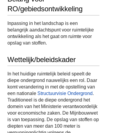
RO/gebiedsontwikkeling
Inpassing in het landschap is een
belangrijk aandachtspunt voor ruimtelijke
ontwikkeling als het gaat om ruimte voor
opslag van stoffen.
Wettelijk/beleidskader
In het huidige ruimtelijk beleid speelt de
diepe ondergrond nauwelijks een rol. Daar
komt verandering in met de opstelling van
een nationale
Structuurvisie Ondergrond
.
Traditioneel is de diepe ondergrond het
domein van het Ministerie verantwoordelijk
voor economische zaken. De Mijnbouwwet
is van toepassing. De opslag van stoffen op
diepten van meer dan 100 meter is
vergunningplichtig volgens de