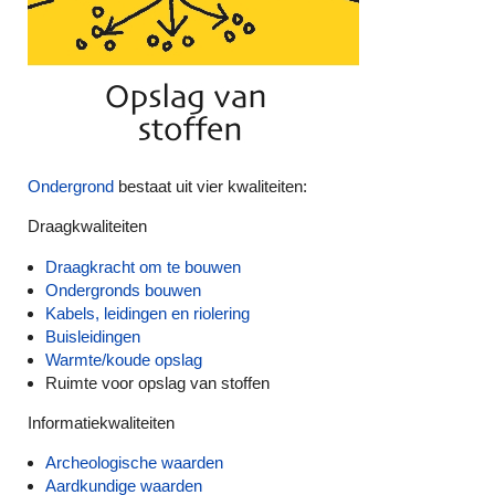
Ondergrond
bestaat uit vier kwaliteiten:
Draagkwaliteiten
Draagkracht om te bouwen
Ondergronds bouwen
Kabels, leidingen en riolering
Buisleidingen
Warmte/koude opslag
Ruimte voor opslag van stoffen
Informatiekwaliteiten
Archeologische waarden
Aardkundige waarden