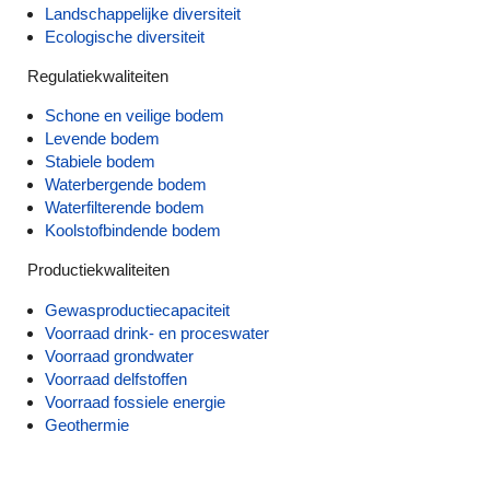
Landschappelijke diversiteit
Ecologische diversiteit
Regulatiekwaliteiten
Schone en veilige bodem
Levende bodem
Stabiele bodem
Waterbergende bodem
Waterfilterende bodem
Koolstofbindende bodem
Productiekwaliteiten
Gewasproductiecapaciteit
Voorraad drink- en proceswater
Voorraad grondwater
Voorraad delfstoffen
Voorraad fossiele energie
Geothermie