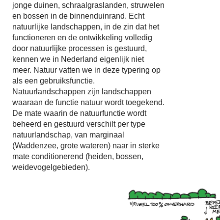
jonge duinen, schraalgraslanden, struwelen
en bossen in de binnenduinrand. Echt
natuurlijke landschappen, in de zin dat het
functioneren en de ontwikkeling volledig
door natuurlijke processen is gestuurd,
kennen we in Nederland eigenlijk niet
meer. Natuur vatten we in deze typering op
als een gebruiksfunctie.
Natuurlandschappen zijn landschappen
waaraan de functie natuur wordt toegekend.
De mate waarin de natuurfunctie wordt
beheerd en gestuurd verschilt per type
natuurlandschap, van marginaal
(Waddenzee, grote wateren) naar in sterke
mate conditionerend (heiden, bossen,
weidevogelgebieden).