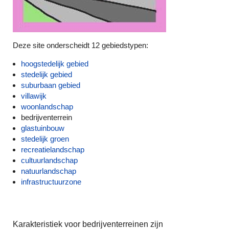
Deze site onderscheidt 12 gebiedstypen:
hoogstedelijk gebied
stedelijk gebied
suburbaan gebied
villawijk
woonlandschap
bedrijventerrein
glastuinbouw
stedelijk groen
recreatielandschap
cultuurlandschap
natuurlandschap
infrastructuurzone
Karakteristiek voor bedrijventerreinen zijn