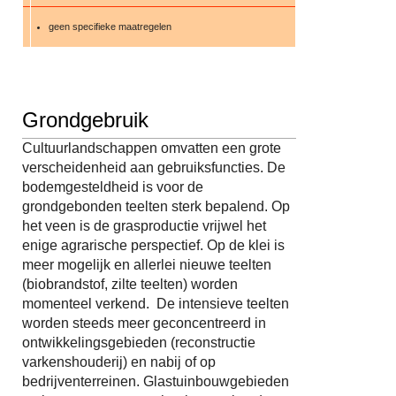
geen specifieke maatregelen
Grondgebruik
Cultuurlandschappen omvatten een grote
verscheidenheid aan gebruiksfuncties. De
bodemgesteldheid is voor de
grondgebonden teelten sterk bepalend. Op
het veen is de grasproductie vrijwel het
enige agrarische perspectief. Op de klei is
meer mogelijk en allerlei nieuwe teelten
(biobrandstof, zilte teelten) worden
momenteel verkend. De intensieve teelten
worden steeds meer geconcentreerd in
ontwikkelingsgebieden (reconstructie
varkenshouderij) en nabij of op
bedrijventerreinen. Glastuinbouwgebieden