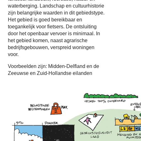
waterberging. Landschap en cultuurhistorie
zijn belangrijke waarden in dit gebiedstype.
Het gebied is goed bereikbaar en
toegankelijk voor fietsers. De ontsluiting
door het openbaar vervoer is minimaal. In
het gebied komen, naast agrarische
bedrijfsgebouwen, verspreid woningen
voor.
Voorbeelden zijn: Midden-Delfland en de
Zeeuwse en Zuid-Hollandse eilanden