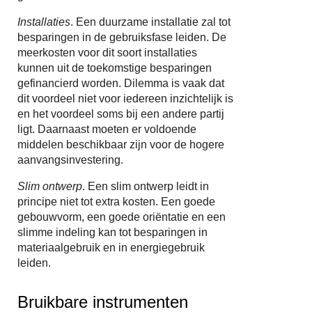
Installaties
. Een duurzame installatie zal tot
besparingen in de gebruiksfase leiden. De
meerkosten voor dit soort installaties
kunnen uit de toekomstige besparingen
gefinancierd worden. Dilemma is vaak dat
dit voordeel niet voor iedereen inzichtelijk is
en het voordeel soms bij een andere partij
ligt. Daarnaast moeten er voldoende
middelen beschikbaar zijn voor de hogere
aanvangsinvestering.
Slim ontwerp
. Een slim ontwerp leidt in
principe niet tot extra kosten. Een goede
gebouwvorm, een goede oriëntatie en een
slimme indeling kan tot besparingen in
materiaalgebruik en in energiegebruik
leiden.
Bruikbare instrumenten