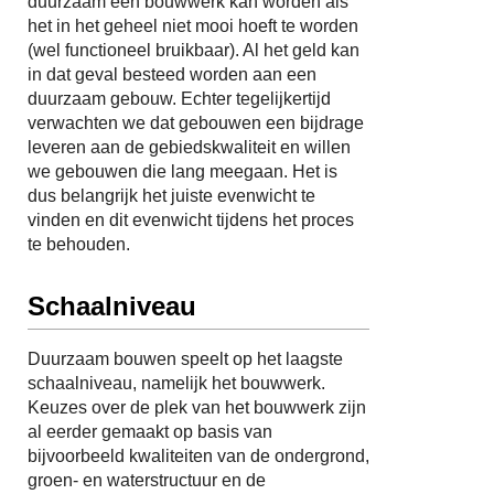
duurzaam een bouwwerk kan worden als
het in het geheel niet mooi hoeft te worden
(wel functioneel bruikbaar). Al het geld kan
in dat geval besteed worden aan een
duurzaam gebouw. Echter tegelijkertijd
verwachten we dat gebouwen een bijdrage
leveren aan de gebiedskwaliteit en willen
we gebouwen die lang meegaan. Het is
dus belangrijk het juiste evenwicht te
vinden en dit evenwicht tijdens het proces
te behouden.
Schaalniveau
Duurzaam bouwen speelt op het laagste
schaalniveau, namelijk het bouwwerk.
Keuzes over de plek van het bouwwerk zijn
al eerder gemaakt op basis van
bijvoorbeeld kwaliteiten van de ondergrond,
groen- en waterstructuur en de