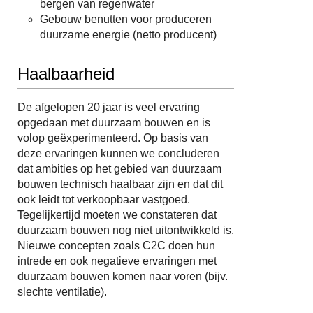
bergen van regenwater
Gebouw benutten voor produceren
duurzame energie (netto producent)
Haalbaarheid
De afgelopen 20 jaar is veel ervaring
opgedaan met duurzaam bouwen en is
volop geëxperimenteerd. Op basis van
deze ervaringen kunnen we concluderen
dat ambities op het gebied van duurzaam
bouwen technisch haalbaar zijn en dat dit
ook leidt tot verkoopbaar vastgoed.
Tegelijkertijd moeten we constateren dat
duurzaam bouwen nog niet uitontwikkeld is.
Nieuwe concepten zoals C2C doen hun
intrede en ook negatieve ervaringen met
duurzaam bouwen komen naar voren (bijv.
slechte ventilatie).