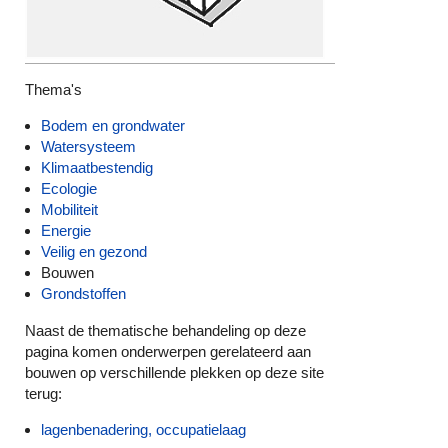
Thema's
Bodem en grondwater
Watersysteem
Klimaatbestendig
Ecologie
Mobiliteit
Energie
Veilig en gezond
Bouwen
Grondstoffen
Naast de thematische behandeling op deze
pagina komen onderwerpen gerelateerd aan
bouwen op verschillende plekken op deze site
terug:
lagenbenadering, occupatielaag