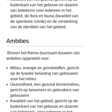
buitenkant van het gebouw en daarom
van betekenis voor iedereen in het
gebied, de flora en fauna (kwaliteit van
de openbare ruimte) en de versterking
van de identiteit van het gebied.
Ambities
Binnen het thema duurzaam bouwen zijn
ambities opgesteld voor:
Milieu, energie en grondstoffen, gericht
op de fysieke belasting van gebouwen
voor het milieu
Gezondheid, een gezond binnenmilieu,
gericht op bewoners en gebruikers van
gebouwen
Kwaliteit van het gebied, gericht op de
buitenkant van het gebouw en daarom
van betekenis voor iedereen in het