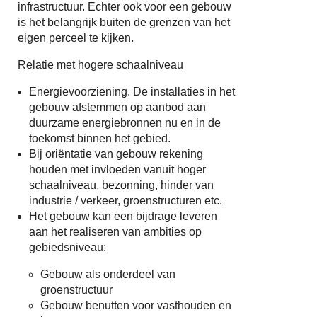
infrastructuur. Echter ook voor een gebouw
is het belangrijk buiten de grenzen van het
eigen perceel te kijken.
Relatie met hogere schaalniveau
Energievoorziening. De installaties in het
gebouw afstemmen op aanbod aan
duurzame energiebronnen nu en in de
toekomst binnen het gebied.
Bij oriëntatie van gebouw rekening
houden met invloeden vanuit hoger
schaalniveau, bezonning, hinder van
industrie / verkeer, groenstructuren etc.
Het gebouw kan een bijdrage leveren
aan het realiseren van ambities op
gebiedsniveau:
Gebouw als onderdeel van
groenstructuur
Gebouw benutten voor vasthouden en