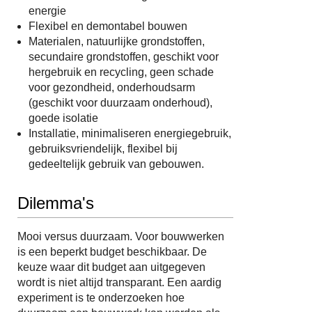
energie
Flexibel en demontabel bouwen
Materialen, natuurlijke grondstoffen,
secundaire grondstoffen, geschikt voor
hergebruik en recycling, geen schade
voor gezondheid, onderhoudsarm
(geschikt voor duurzaam onderhoud),
goede isolatie
Installatie, minimaliseren energiegebruik,
gebruiksvriendelijk, flexibel bij
gedeeltelijk gebruik van gebouwen.
Dilemma's
Mooi versus duurzaam. Voor bouwwerken
is een beperkt budget beschikbaar. De
keuze waar dit budget aan uitgegeven
wordt is niet altijd transparant. Een aardig
experiment is te onderzoeken hoe