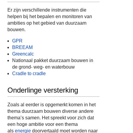
Er zijn verschillende instrumenten die
helpen bij het bepalen en monitoren van
ambities op het gebied van duurzaam
bouwen.
GPR
BREEAM
Greencalc
Nationaal pakket duurzaam bouwen in
de grond- weg- en waterbouw
Cradle to cradle
Onderlinge versterking
Zoals al eerder is opgemerkt komen in het
thema duurzaam bouwen diverse andere
thema’s samen. Het spreekt voor zich dat
een hoge ambitie voor een thema
als
energie
doorvertaald moet worden naar