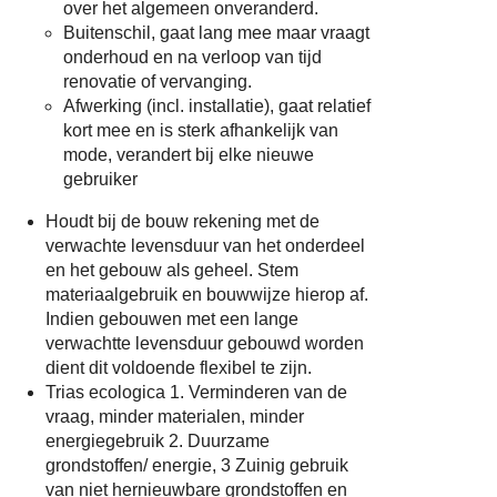
over het algemeen onveranderd.
Buitenschil, gaat lang mee maar vraagt
onderhoud en na verloop van tijd
renovatie of vervanging.
Afwerking (incl. installatie), gaat relatief
kort mee en is sterk afhankelijk van
mode, verandert bij elke nieuwe
gebruiker
Houdt bij de bouw rekening met de
verwachte levensduur van het onderdeel
en het gebouw als geheel. Stem
materiaalgebruik en bouwwijze hierop af.
Indien gebouwen met een lange
verwachtte levensduur gebouwd worden
dient dit voldoende flexibel te zijn.
Trias ecologica 1. Verminderen van de
vraag, minder materialen, minder
energiegebruik 2. Duurzame
grondstoffen/ energie, 3 Zuinig gebruik
van niet hernieuwbare grondstoffen en