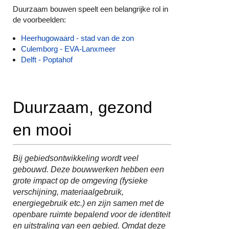
Duurzaam bouwen speelt een belangrijke rol in
de voorbeelden:
Heerhugowaard - stad van de zon
Culemborg - EVA-Lanxmeer
Delft - Poptahof
Duurzaam, gezond
en mooi
Bij gebiedsontwikkeling wordt veel
gebouwd. Deze bouwwerken hebben een
grote impact op de omgeving (fysieke
verschijning, materiaalgebruik,
energiegebruik etc.) en zijn samen met de
openbare ruimte bepalend voor de identiteit
en uitstraling van een gebied. Omdat deze