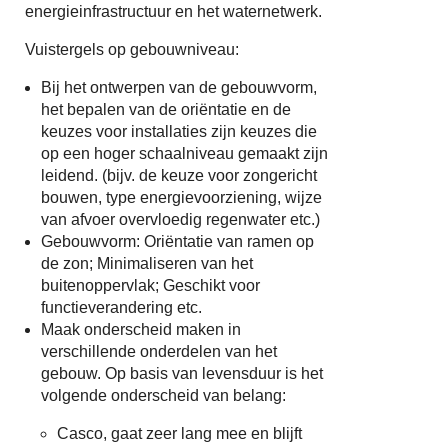
energieinfrastructuur en het waternetwerk.
Vuistergels op gebouwniveau:
Bij het ontwerpen van de gebouwvorm,
het bepalen van de oriëntatie en de
keuzes voor installaties zijn keuzes die
op een hoger schaalniveau gemaakt zijn
leidend. (bijv. de keuze voor zongericht
bouwen, type energievoorziening, wijze
van afvoer overvloedig regenwater etc.)
Gebouwvorm: Oriëntatie van ramen op
de zon; Minimaliseren van het
buitenoppervlak; Geschikt voor
functieverandering etc.
Maak onderscheid maken in
verschillende onderdelen van het
gebouw. Op basis van levensduur is het
volgende onderscheid van belang:
Casco, gaat zeer lang mee en blijft