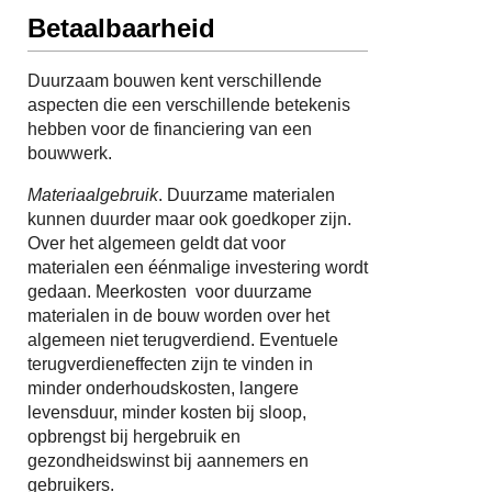
Betaalbaarheid
Duurzaam bouwen kent verschillende
aspecten die een verschillende betekenis
hebben voor de financiering van een
bouwwerk.
Materiaalgebruik
. Duurzame materialen
kunnen duurder maar ook goedkoper zijn.
Over het algemeen geldt dat voor
materialen een éénmalige investering wordt
gedaan. Meerkosten voor duurzame
materialen in de bouw worden over het
algemeen niet terugverdiend. Eventuele
terugverdieneffecten zijn te vinden in
minder onderhoudskosten, langere
levensduur, minder kosten bij sloop,
opbrengst bij hergebruik en
gezondheidswinst bij aannemers en
gebruikers.