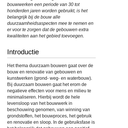
bouwwerken een periode van 30 tot
honderden jaren worden gebruikt, is het
belangrijk bij de bouw alle
duurzaamheidsaspecten mee te nemen en
er voor te zorgen dat de gebouwen extra
kwaliteiten aan het gebied toevoegen.
Introductie
Het thema duurzaam bouwen gaat over de
bouw en renovatie van gebouwen en
kunstwerken (grond- weg- en waterbouw).
Bij duurzaam bouwen gaat het erom de
negatieve effecten voor mens en milieu te
minimaliseren. Hierbij wordt de hele
levensloop van het bouwwerk in
beschouwing genomen, van winning van
grondstoffen, het bouwproces, het gebruik
en renovatie en sloop. In de gebruiksfase is