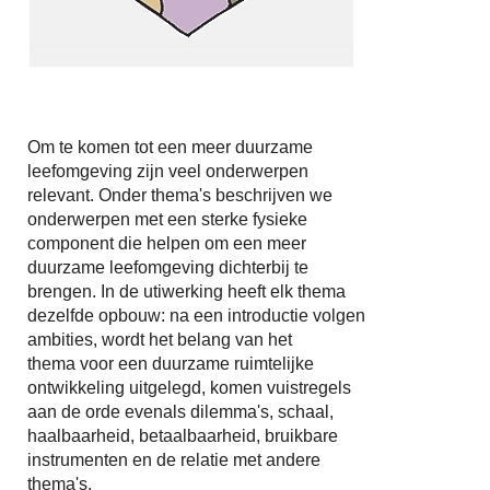
Om te komen tot een meer duurzame
leefomgeving zijn veel onderwerpen
relevant. Onder thema's beschrijven we
onderwerpen met een sterke fysieke
component die helpen om een meer
duurzame leefomgeving dichterbij te
brengen. In de utiwerking heeft elk thema
dezelfde opbouw: na een introductie volgen
ambities, wordt het belang van het
thema voor een duurzame ruimtelijke
ontwikkeling uitgelegd, komen vuistregels
aan de orde evenals dilemma's, schaal,
haalbaarheid, betaalbaarheid, bruikbare
instrumenten en de relatie met andere
thema's.